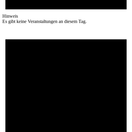
Hinweis
Es gibt keine Veranstaltungen an diesem Tag.