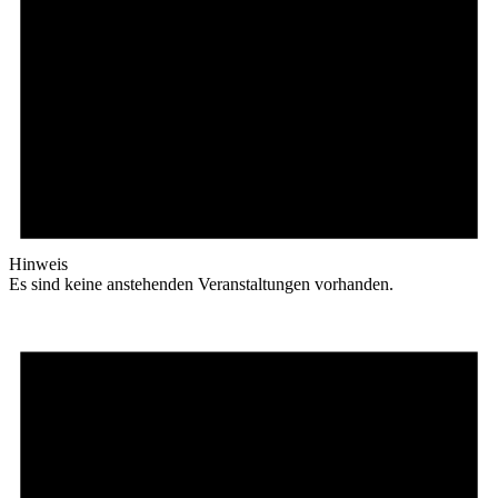
Hinweis
Es sind keine anstehenden Veranstaltungen vorhanden.