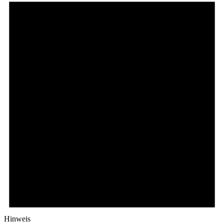
Hinweis