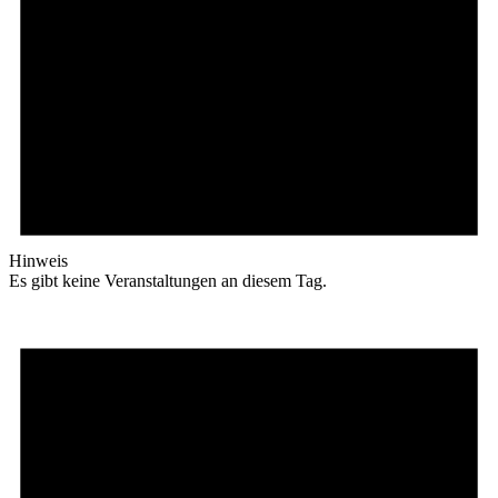
Hinweis
Es gibt keine Veranstaltungen an diesem Tag.