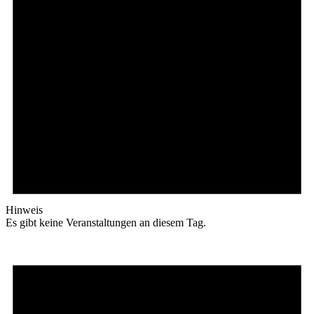
Hinweis
Es gibt keine Veranstaltungen an diesem Tag.