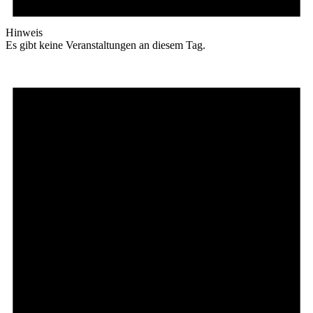
Hinweis
Es gibt keine Veranstaltungen an diesem Tag.