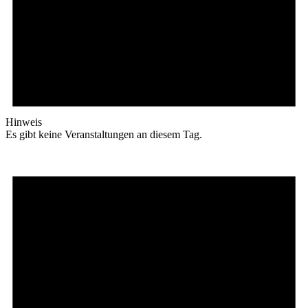
Hinweis
Es gibt keine Veranstaltungen an diesem Tag.