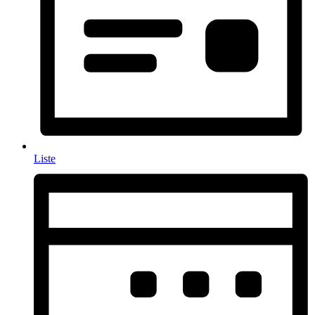
Liste