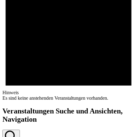
Hinweis
Es sind keine anstehenden Veranstaltungen vorhanden.
Veranstaltungen Suche und Ansichten,
Navigation