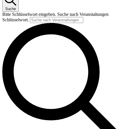
Suche
Bitte Schlüsselwort eingeben. Suche nach Veranstaltungen
Schlüsselwort.