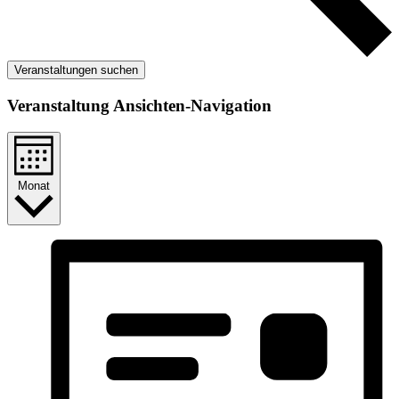
Veranstaltungen suchen
Veranstaltung Ansichten-Navigation
Monat