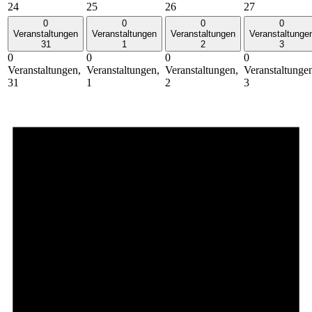
24
25
26
27
0
0
0
0
Veranstaltungen
Veranstaltungen
Veranstaltungen
Veranstaltunge
31
1
2
3
0
0
0
0
Veranstaltungen,
Veranstaltungen,
Veranstaltungen,
Veranstaltunge
31
1
2
3