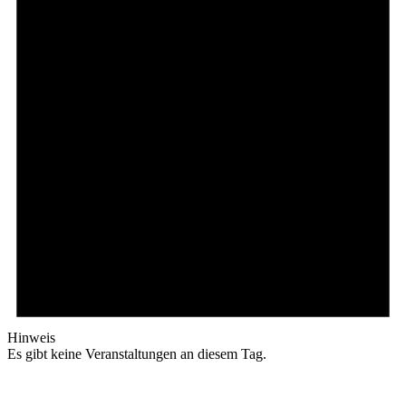
Hinweis
Es gibt keine Veranstaltungen an diesem Tag.