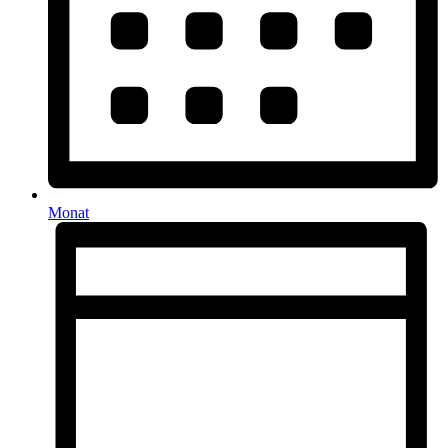
Monat