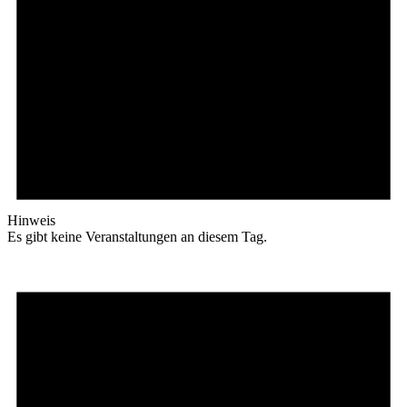
Hinweis
Es gibt keine Veranstaltungen an diesem Tag.