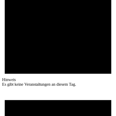
Hinweis
Es gibt keine Veranstaltungen an diesem Tag.