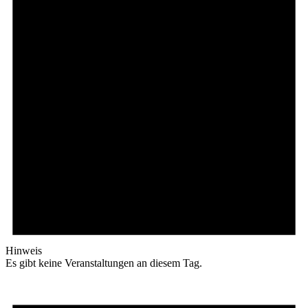
Hinweis
Es gibt keine Veranstaltungen an diesem Tag.