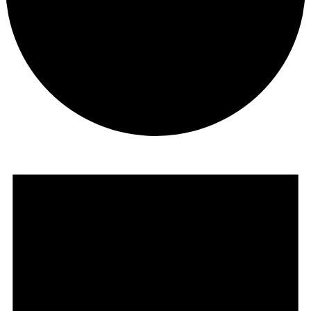
Veranstaltungen