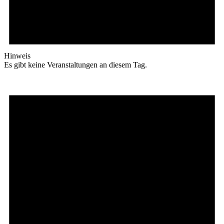
Hinweis
Es gibt keine Veranstaltungen an diesem Tag.