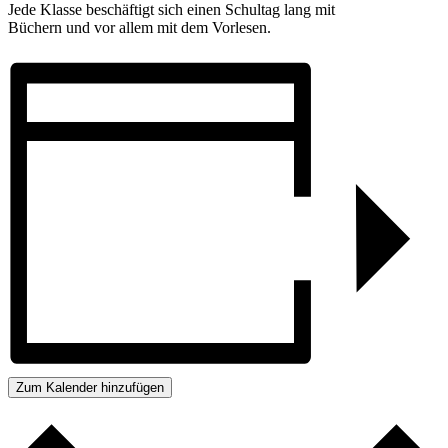
Jede Klasse beschäftigt sich einen Schultag lang mit
Büchern und vor allem mit dem Vorlesen.
Zum Kalender hinzufügen