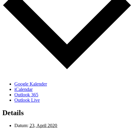
Google Kalender
iCalendar
Outlook 365
Outlook Live
Details
Datum:
23. April 2020