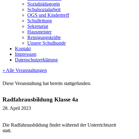
Sozialpädagogin
Schulsozialarbeit
OGS und Kindertreff
Schulleitung
Sekretariat
Hausmeister
Reinigungskräfte
Unsere Schulhunde
Kontakt
Impressum
Datenschutzerklärung
« Alle Veranstaltungen
Diese Veranstaltung hat bereits stattgefunden.
Radfahrausbildung Klasse 4a
28. April 2023
Die Radfahrausbildung findet während der Unterrichtszeit
statt.