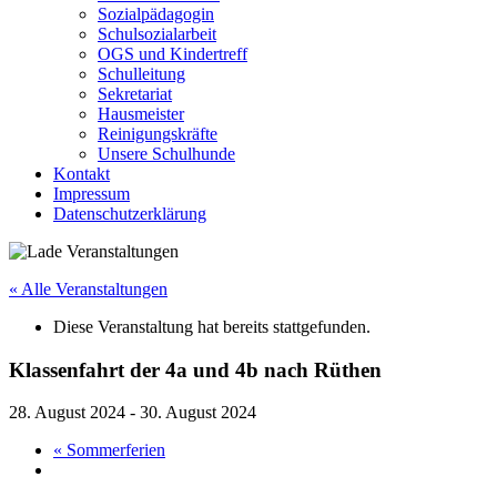
Sozialpädagogin
Schulsozialarbeit
OGS und Kindertreff
Schulleitung
Sekretariat
Hausmeister
Reinigungskräfte
Unsere Schulhunde
Kontakt
Impressum
Datenschutzerklärung
« Alle Veranstaltungen
Diese Veranstaltung hat bereits stattgefunden.
Klassenfahrt der 4a und 4b nach Rüthen
28. August 2024
-
30. August 2024
«
Sommerferien