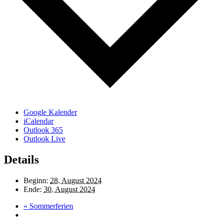
Google Kalender
iCalendar
Outlook 365
Outlook Live
Details
Beginn:
28. August 2024
Ende:
30. August 2024
«
Sommerferien