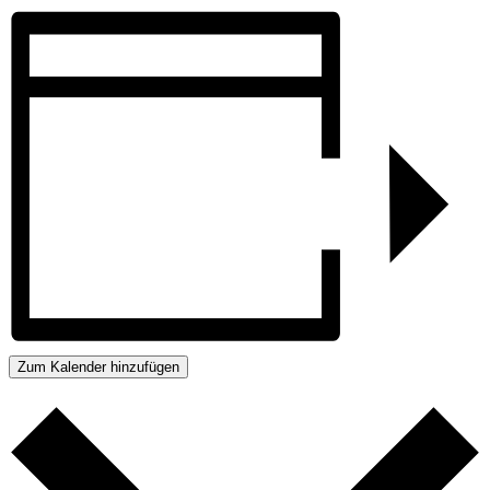
Zum Kalender hinzufügen