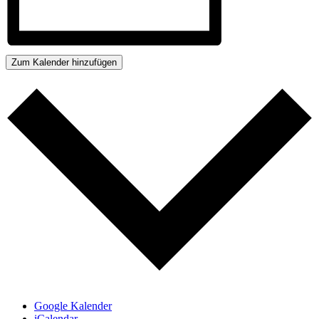
Zum Kalender hinzufügen
Google Kalender
iCalendar