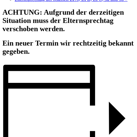
ACHTUNG: Aufgrund der derzeitigen
Situation muss der Elternsprechtag
verschoben werden.
Ein neuer Termin wir rechtzeitig bekannt
gegeben.