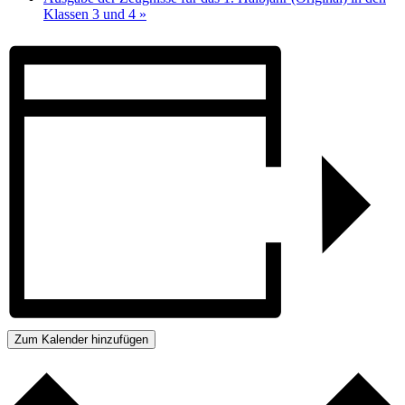
Klassen 3 und 4
»
Zum Kalender hinzufügen