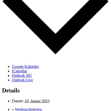
Google Kalender
iCalendar
Outlook 365
Outlook Live
Details
Datum:
19. Januar 2023
«
Weihnachtsferien