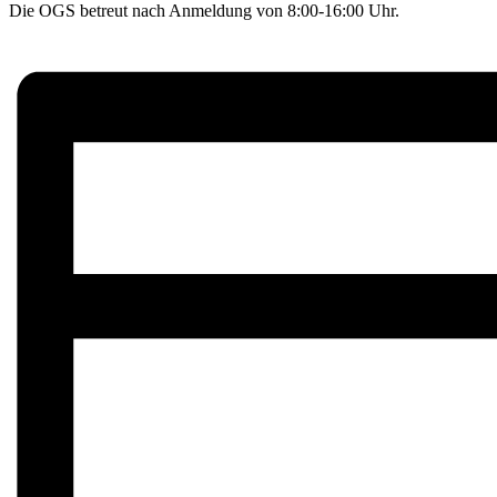
Die OGS betreut nach Anmeldung von 8:00-16:00 Uhr.