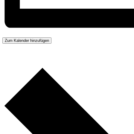
Zum Kalender hinzufügen