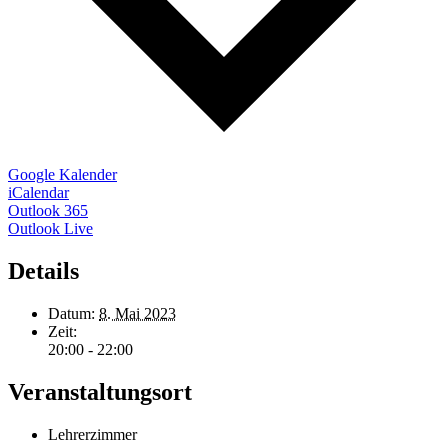
Google Kalender
iCalendar
Outlook 365
Outlook Live
Details
Datum:
8. Mai 2023
Zeit:
20:00 - 22:00
Veranstaltungsort
Lehrerzimmer