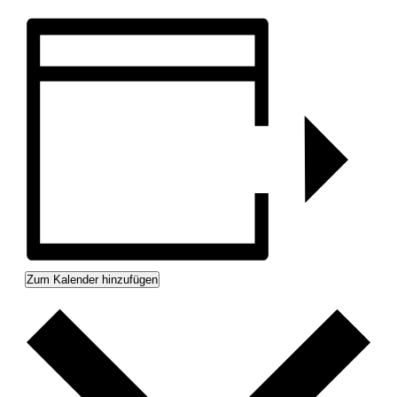
Zum Kalender hinzufügen