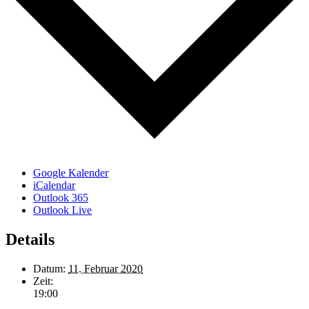
Google Kalender
iCalendar
Outlook 365
Outlook Live
Details
Datum:
11. Februar 2020
Zeit:
19:00