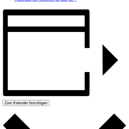
Zum Kalender hinzufügen